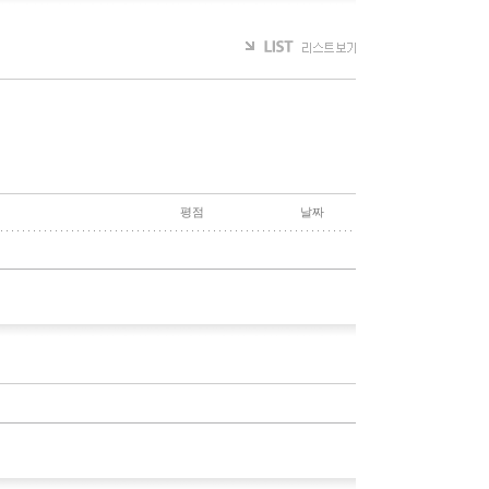
평점
날짜