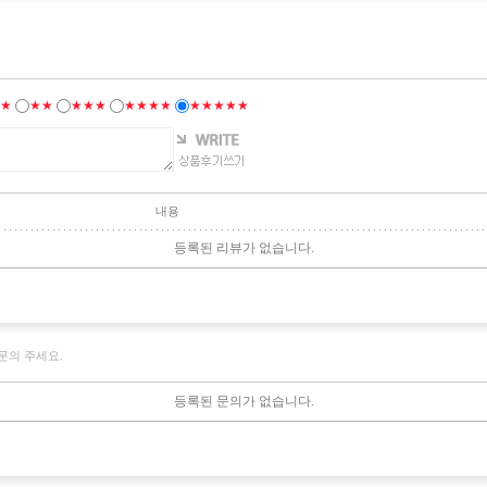
★
★★
★★★
★★★★
★★★★★
내용
등록된 리뷰가 없습니다.
문의 주세요.
등록된 문의가 없습니다.