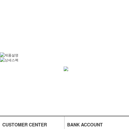
CUSTOMER CENTER
BANK ACCOUNT