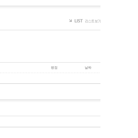
평점
날짜