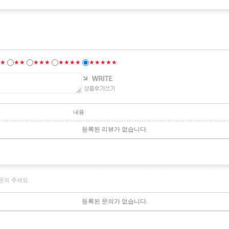
★
★★
★★★
★★★★
★★★★★
내용
등록된 리뷰가 없습니다.
문의 주세요.
등록된 문의가 없습니다.