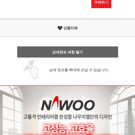
구매하기
상품리뷰
상세정보 새창 열기
상세 정보를 확대해 보실 수 있습니다.