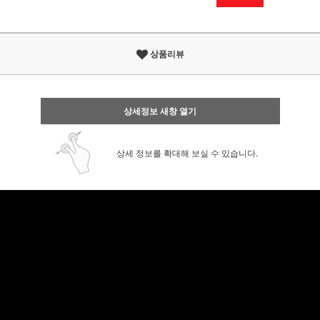
상품리뷰
상세정보 새창 열기
상세 정보를 확대해 보실 수 있습니다.