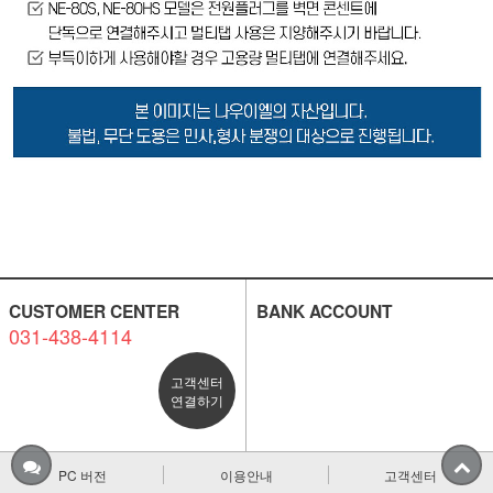
CUSTOMER CENTER
BANK ACCOUNT
031-438-4114
고객센터
연결하기
PC 버전
이용안내
고객센터